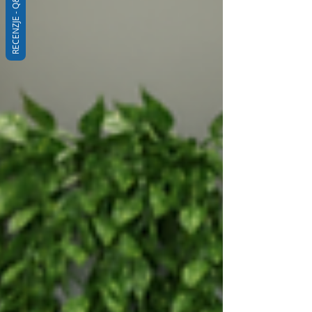
RECENZJE - Q&A