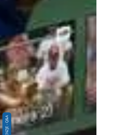
RECENZJE - Q&A