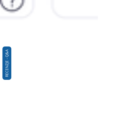
RECENZJE - Q&A