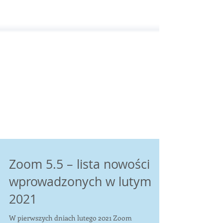
Zoom 5.5 – lista nowości
wprowadzonych w lutym