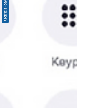
RECENZJE - Q&A