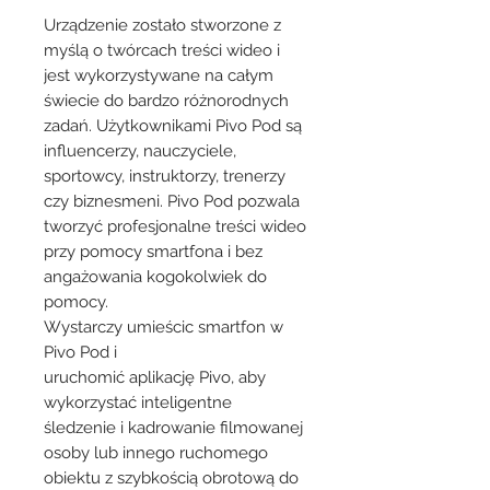
Urządzenie zostało stworzone z
myślą o twórcach treści wideo i
jest wykorzystywane na całym
świecie do bardzo różnorodnych
zadań. Użytkownikami Pivo Pod są
influencerzy, nauczyciele,
sportowcy, instruktorzy, trenerzy
czy biznesmeni. Pivo Pod pozwala
tworzyć profesjonalne treści wideo
przy pomocy smartfona i bez
angażowania kogokolwiek do
pomocy.
Wystarczy umieścic smartfon w
Pivo Pod i
uruchomić aplikację Pivo, aby
wykorzystać inteligentne
śledzenie i kadrowanie filmowanej
osoby lub innego ruchomego
obiektu z szybkością obrotową do