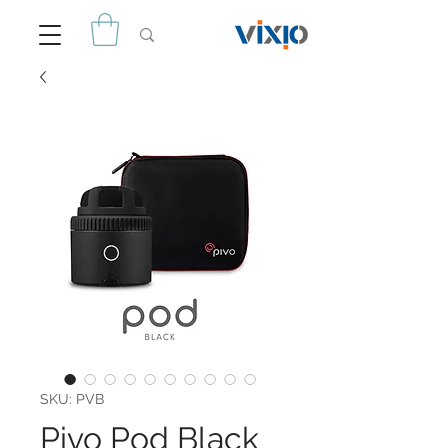
SKU: PVB
Pivo Pod Black