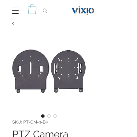
SKU: PT-CM-3-BK
PTZ Camera