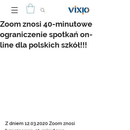
Zoom znosi 40-minutowe
ograniczenie spotkań on-
line dla polskich szkół!!!
Z dniem 12.03.2020 Zoom znosi 