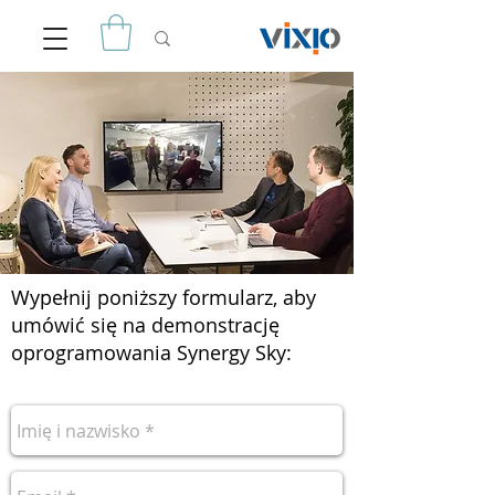
Wypełnij poniższy formularz, aby
umówić się na demonstrację
oprogramowania Synergy Sky: