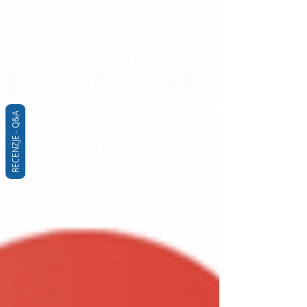
RECENZJE - Q&A