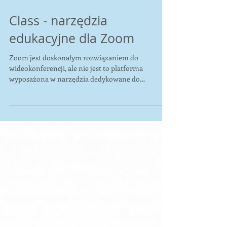
Class - narzędzia
edukacyjne dla Zoom
Zoom jest doskonałym rozwiązaniem do
wideokonferencji, ale nie jest to platforma
wyposażona w narzędzia dedykowane do
prowadzenia zajęć,...