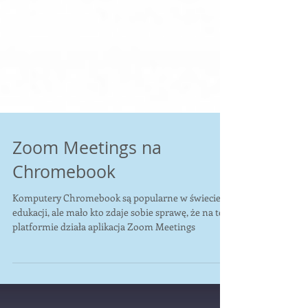
Zoom Meetings na
Chromebook
Komputery Chromebook są popularne w świecie
edukacji, ale mało kto zdaje sobie sprawę, że na tej
platformie działa aplikacja Zoom Meetings