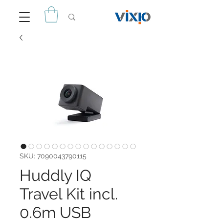
SKU: 7090043790115
Huddly IQ
Travel Kit incl.
0.6m USB