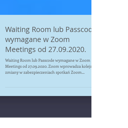
Waiting Room lub Passcode
wymagane w Zoom
Meetings od 27.09.2020.
Waiting Room lub Passcode wymagane w Zoom
Meetings od 27.09.2020. Zoom wprowadza kolejne
zmiany w zabezpieczeniach spotkań Zoom
Meetings.