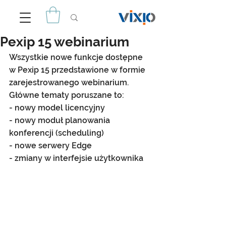
Pexip 15 webinarium
Wszystkie nowe funkcje dostępne 
w Pexip 15 przedstawione w formie 
zarejestrowanego webinarium. 
Główne tematy poruszane to:
- nowy model licencyjny
- nowy moduł planowania 
konferencji (scheduling)
- nowe serwery Edge
- zmiany w interfejsie użytkownika