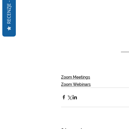
RECENZJE - Q&A
Zoom Meetings
Zoom Webinars