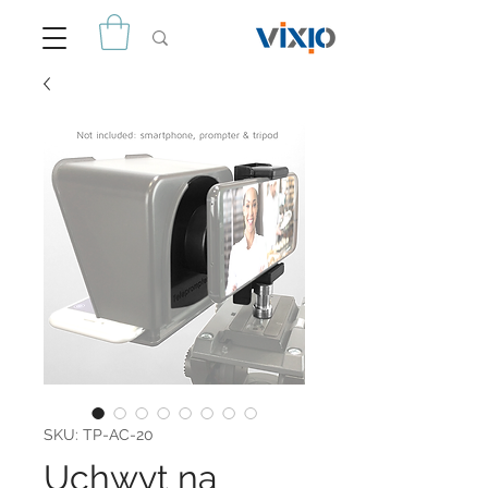
SKU: TP-AC-20
Uchwyt na