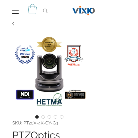
SKU: PT20X-4K-GY-G3
PTZOptics