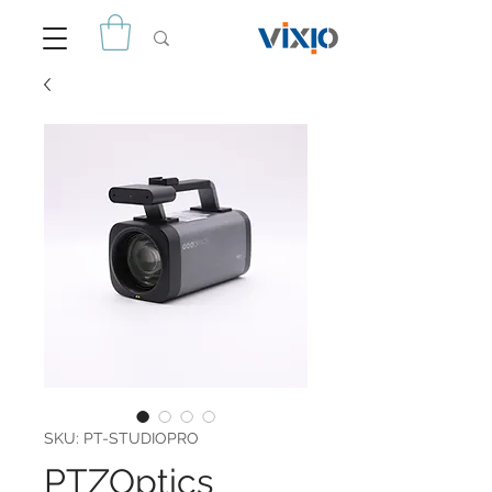
SKU: PT-STUDIOPRO
PTZOptics