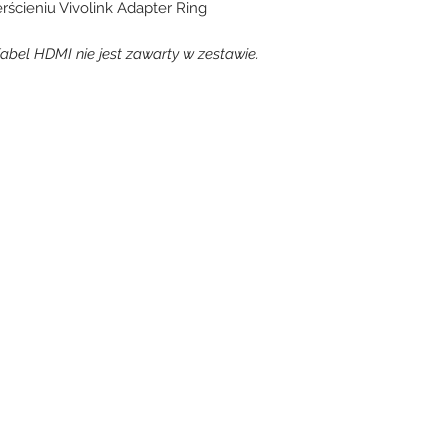
rścieniu Vivolink Adapter Ring
abel HDMI nie jest zawarty w zestawie.