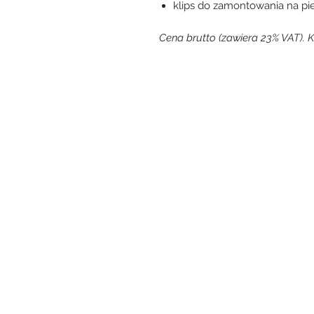
klips do zamontowania na pie
Cena brutto (zawiera 23% VAT). K