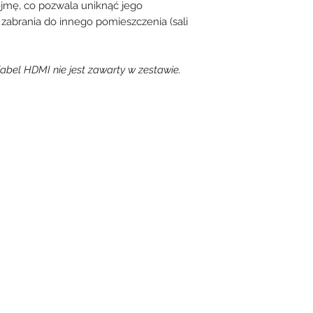
mę, co pozwala uniknąć jego
zabrania do innego pomieszczenia (sali
abel HDMI nie jest zawarty w zestawie.