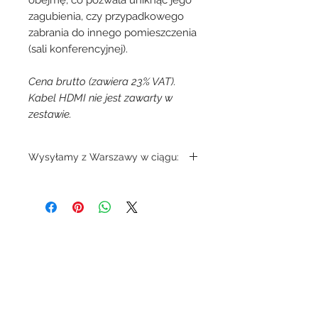
zagubienia, czy przypadkowego
zabrania do innego pomieszczenia
(sali konferencyjnej).
Cena brutto (zawiera 23% VAT).
Kabel HDMI nie jest zawarty w
zestawie.
Wysyłamy z Warszawy w ciągu:
3-4 dni