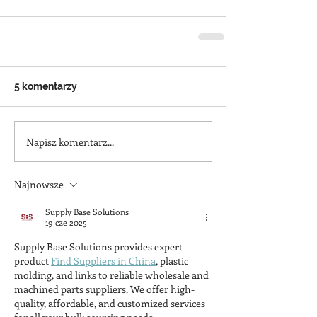
5 komentarzy
Napisz komentarz...
Najnowsze
Supply Base Solutions
19 cze 2025
Supply Base Solutions provides expert 
product 
Find Suppliers in China
, plastic 
molding, and links to reliable wholesale and 
machined parts suppliers. We offer high-
quality, affordable, and customized services 