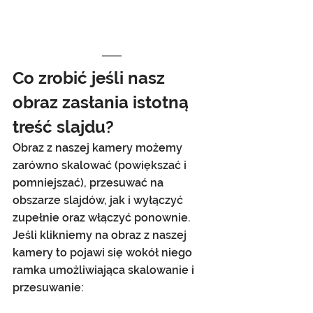
Co zrobić jeśli nasz 
obraz zasłania istotną 
treść slajdu?
Obraz z naszej kamery możemy 
zarówno skalować (powiększać i 
pomniejszać), przesuwać na 
obszarze slajdów, jak i wyłączyć 
zupełnie oraz włączyć ponownie.
Jeśli klikniemy na obraz z naszej 
kamery to pojawi się wokół niego 
ramka umożliwiająca skalowanie i 
przesuwanie: