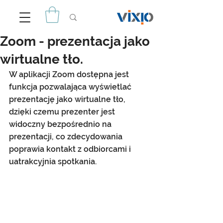
Zoom - prezentacja jako
wirtualne tło.
W aplikacji Zoom dostępna jest 
funkcja pozwalająca wyświetlać 
prezentację jako wirtualne tło, 
dzięki czemu prezenter jest 
widoczny bezpośrednio na 
prezentacji, co zdecydowania 
poprawia kontakt z odbiorcami i 
uatrakcyjnia spotkania.