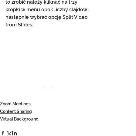
to zrobić należy kliknąć na trzy 
kropki w menu obok liczby slajdów i 
następnie wybrać opcję Split Video 
from Slides:
Zoom Meetings
Content Sharing
Virtual Background