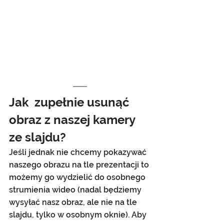
Jak  zupełnie usunąć 
obraz z naszej kamery 
ze slajdu?
Jeśli jednak nie chcemy pokazywać 
naszego obrazu na tle prezentacji to 
możemy go wydzielić do osobnego 
strumienia wideo (nadal będziemy 
wysyłać nasz obraz, ale nie na tle 
slajdu, tylko w osobnym oknie). Aby 